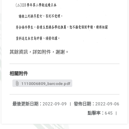
其餘資訊，詳如附件，謝謝。
相關附件
1110006809_barcode.pdf
最後更新日期：
2022-09-09
|
發佈日期：
2022-09-06
點擊率：
645
|