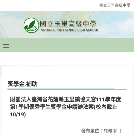
國立玉里高級中學
:::
獎學金.補助
財團法人臺灣省花蓮縣玉里鎮協天宮111學年度
第1學期優秀學生獎學金申請辦法案(校內截止
10/19)
發布單位：
教務處
|