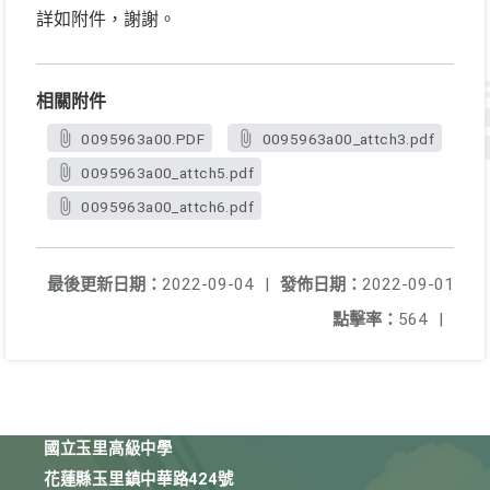
詳如附件，謝謝。
相關附件
0095963a00.PDF
0095963a00_attch3.pdf
0095963a00_attch5.pdf
0095963a00_attch6.pdf
最後更新日期：
2022-09-04
|
發佈日期：
2022-09-01
點擊率：
564
|
國立玉里高級中學
花蓮縣玉里鎮中華路424號