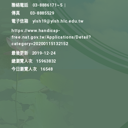
聯絡電話
03-8886171~5
|
傳真
03-8885529
電子信箱
ylsh19@ylsh.hlc.edu.tw
https://www.handicap-
free.nat.gov.tw/Applications/Detail?
category=20200115132152
最後更新
2019-12-24
總瀏覽人次
15963832
今日瀏覽人次
16548