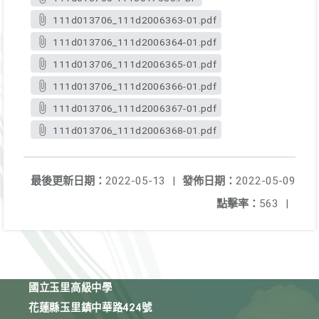
111d013706_111d2006363-01.pdf
111d013706_111d2006364-01.pdf
111d013706_111d2006365-01.pdf
111d013706_111d2006366-01.pdf
111d013706_111d2006367-01.pdf
111d013706_111d2006368-01.pdf
最後更新日期：
2022-05-13
|
發佈日期：
2022-05-09
點擊率：
563
|
國立玉里高級中學
花蓮縣玉里鎮中華路424號