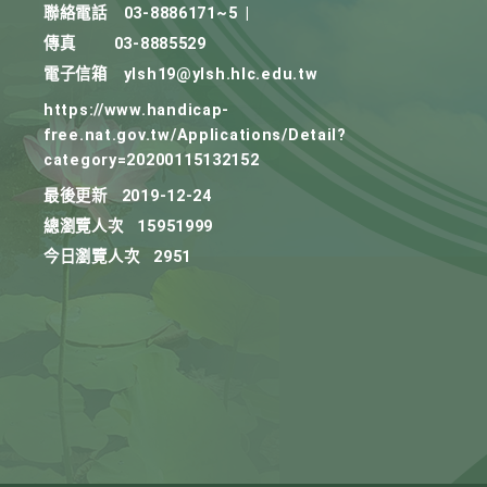
聯絡電話
03-8886171~5
|
傳真
03-8885529
電子信箱
ylsh19@ylsh.hlc.edu.tw
https://www.handicap-
free.nat.gov.tw/Applications/Detail?
category=20200115132152
最後更新
2019-12-24
總瀏覽人次
15951999
今日瀏覽人次
2951