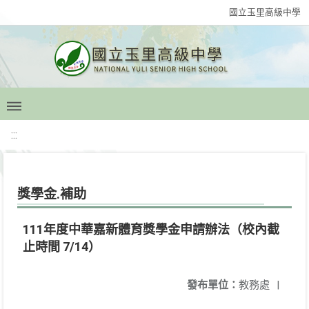
國立玉里高級中學
:::
獎學金.補助
111年度中華嘉新體育獎學金申請辦法（校內截
止時間 7/14）
發布單位：
教務處
|