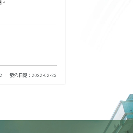
請。
2
|
發佈日期：
2022-02-23