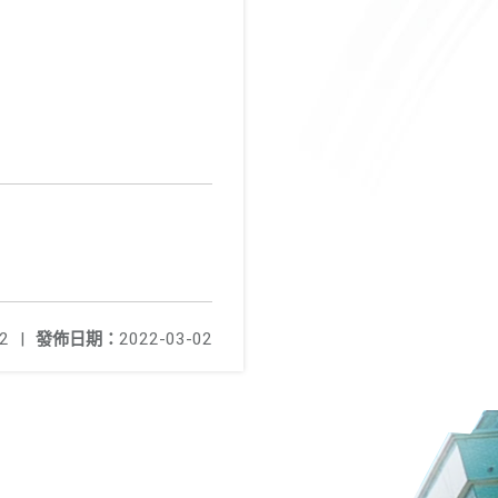
2
|
發佈日期：
2022-03-02