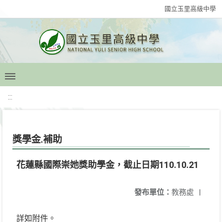
國立玉里高級中學
:::
獎學金.補助
花蓮縣國際崇她獎助學金，截止日期110.10.21
發布單位：
教務處
|
詳如附件。