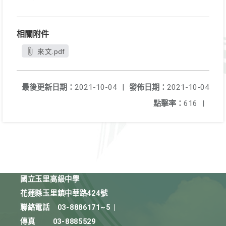
相關附件
來文.pdf
最後更新日期：
2021-10-04
|
發佈日期：
2021-10-04
點擊率：
616
|
國立玉里高級中學
花蓮縣玉里鎮中華路424號
聯絡電話
03-8886171~5
|
傳真
03-8885529