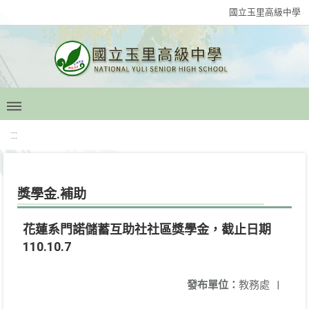
國立玉里高級中學
:::
獎學金.補助
花蓮系門諾儲蓄互助社社區獎學金，截止日期
110.10.7
發布單位：
教務處
|