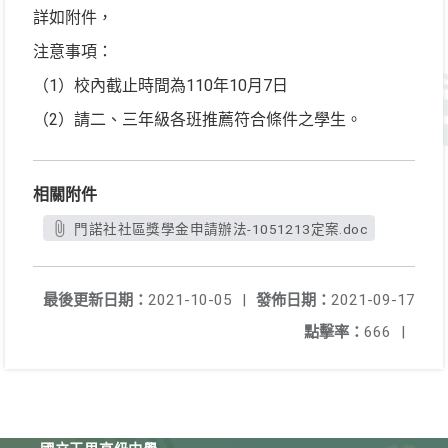
詳如附件，
注意事項：
（1）校內截止時間為110年10月7日
（2）請二、三年級各班推薦符合條件之學生。
相關附件
門諾社社區獎學金申請辦法-1051213定案.doc
最後更新日期：
2021-10-05
|
發佈日期：
2021-09-17
點擊率：
666
|