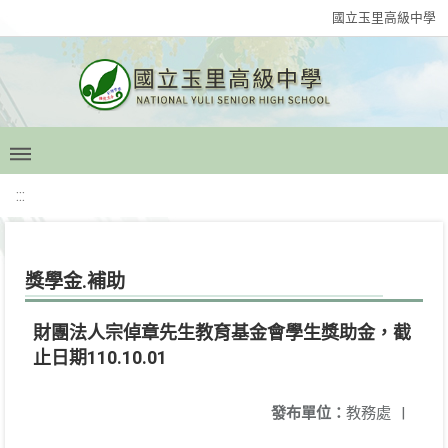
國立玉里高級中學
:::
獎學金.補助
財團法人宗倬章先生教育基金會學生獎助金，截
止日期110.10.01
發布單位：
教務處
|