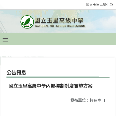
國立玉里高級中學
:::
公告訊息
國立玉里高級中學內部控制制度實施方案
發布單位：
校長室
|