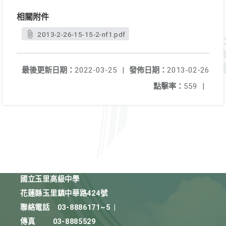
相關附件
2013-2-26-15-15-2-nf1.pdf
最後更新日期：
2022-03-25
|
發佈日期：
2013-02-26
點擊率：
559
|
國立玉里高級中學
花蓮縣玉里鎮中華路424號
聯絡電話
03-8886171~5
|
傳真
03-8885529