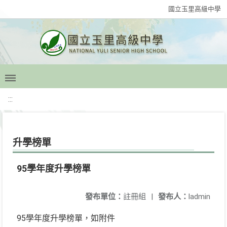
國立玉里高級中學
:::
升學榜單
95學年度升學榜單
發布單位：
註冊組
|
發布人：
ladmin
95學年度升學榜單，如附件