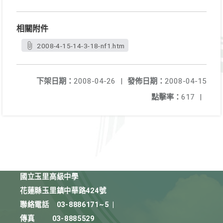
相關附件
2008-4-15-14-3-18-nf1.htm
下架日期：
2008-04-26
|
發佈日期：
2008-04-15
點擊率：
617
|
國立玉里高級中學
花蓮縣玉里鎮中華路424號
聯絡電話
03-8886171~5
|
傳真
03-8885529