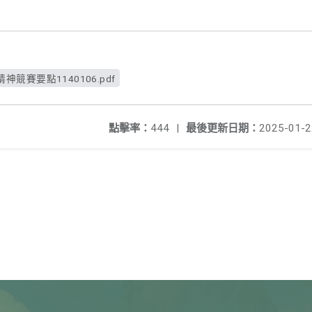
競賽要點1140106.pdf
點擊率：
444
|
最後更新日期：
2025-01-2