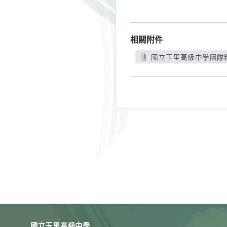
相關附件
國立玉里高級中學團隊精神
國立玉里高級中學