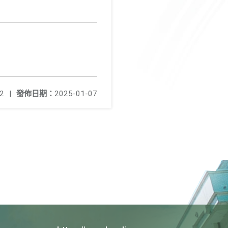
2
|
發佈日期：
2025-01-07