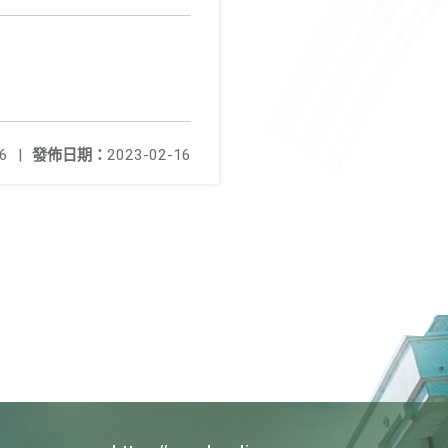
6
|
發佈日期：
2023-02-16