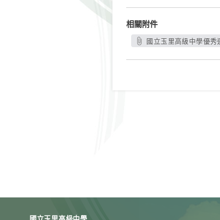
相關附件
國立玉里高級中學優秀運
國立玉里高級中學