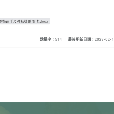
動選手及教練獎勵辦法.docx
點擊率：
514
|
最後更新日期：
2023-02-1