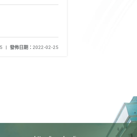
5
|
發佈日期：
2022-02-25