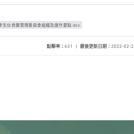
生伙食團管理委員會組織及運作要點.doc
點擊率：
631
|
最後更新日期：
2022-02-2