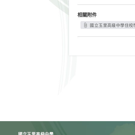
相關附件
國立玉里高級中學住校學
國立玉里高級中學