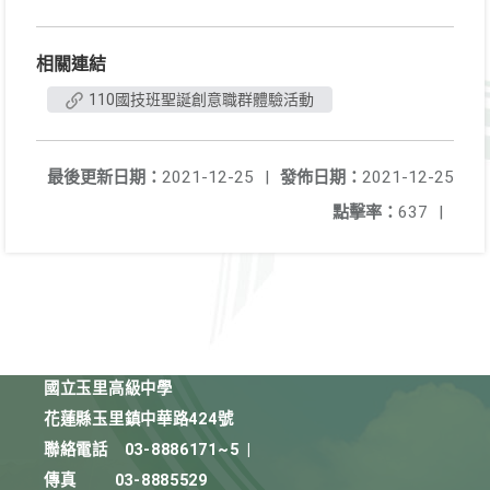
相關連結
110國技班聖誕創意職群體驗活動
最後更新日期：
2021-12-25
|
發佈日期：
2021-12-25
點擊率：
637
|
國立玉里高級中學
花蓮縣玉里鎮中華路424號
聯絡電話
03-8886171~5
|
傳真
03-8885529