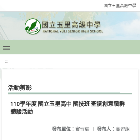
國立玉里高級中學
:::
活動剪影
110學年度 國立玉里高中 國技班 聖誕創意職群
體驗活動
發布單位：
實習處
|
發布人：
實習組