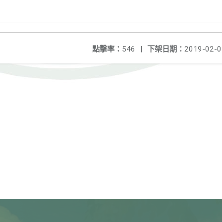
點擊率：
546
|
下架日期：
2019-02-0