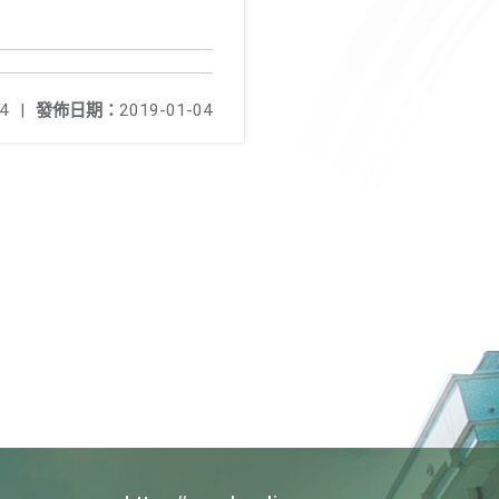
4
|
發佈日期：
2019-01-04