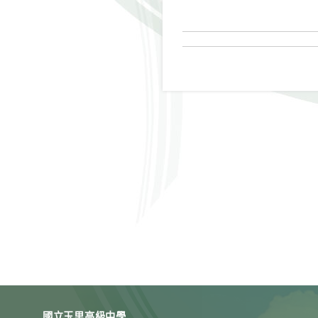
國立玉里高級中學