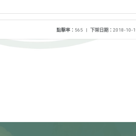
點擊率：
565
|
下架日期：
2018-10-1