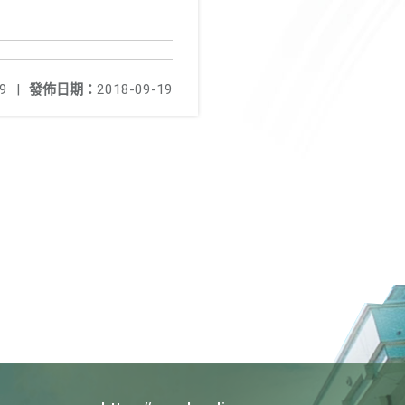
9
|
發佈日期：
2018-09-19