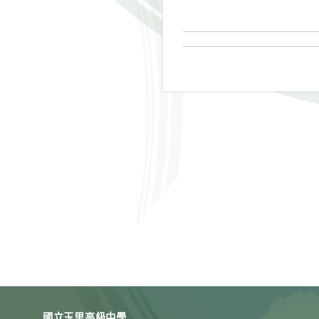
國立玉里高級中學