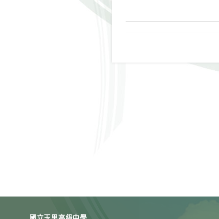
國立玉里高級中學