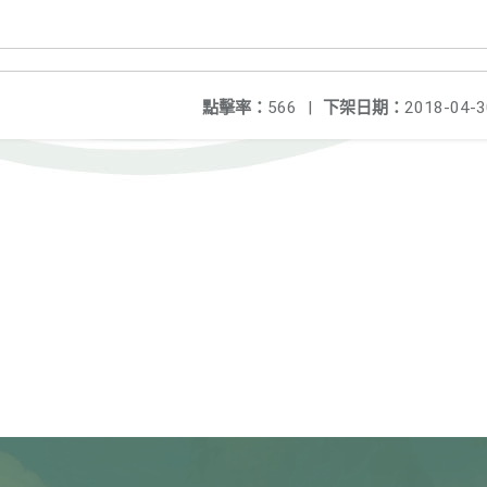
點擊率：
566
|
下架日期：
2018-04-3