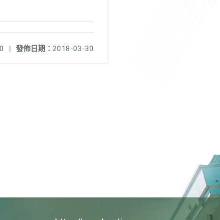
0
|
發佈日期：
2018-03-30