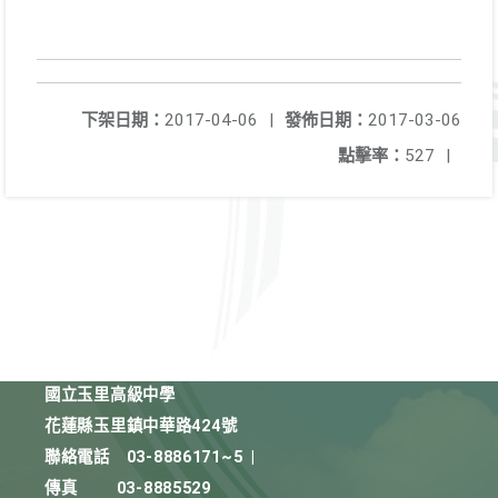
下架日期：
2017-04-06
|
發佈日期：
2017-03-06
點擊率：
527
|
國立玉里高級中學
花蓮縣玉里鎮中華路424號
聯絡電話
03-8886171~5
|
傳真
03-8885529