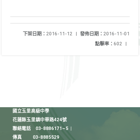
下架日期：
2016-11-12
|
發佈日期：
2016-11-01
點擊率：
602
|
國立玉里高級中學
花蓮縣玉里鎮中華路424號
聯絡電話
03-8886171~5
|
傳真
03-8885529