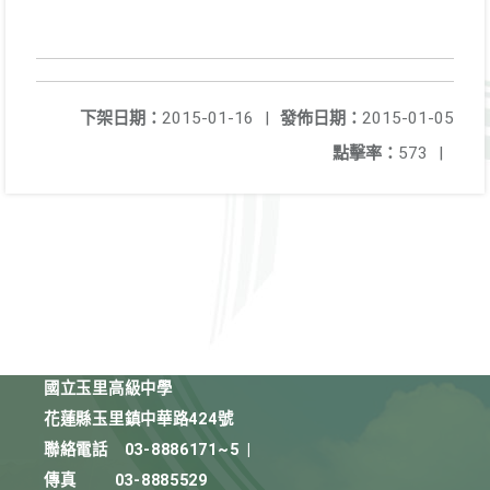
下架日期：
2015-01-16
|
發佈日期：
2015-01-05
點擊率：
573
|
國立玉里高級中學
花蓮縣玉里鎮中華路424號
聯絡電話
03-8886171~5
|
傳真
03-8885529