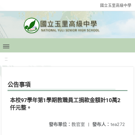
國立玉里高級中學
:::
公告事項
本校97學年第1學期教職員工捐款金額計10萬2
仟元整。
發布單位：
教官室
|
發布人：
tea272