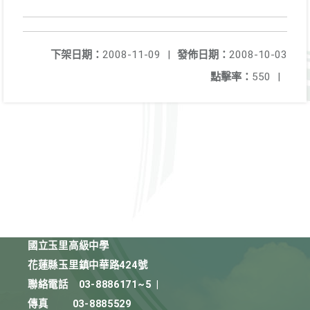
下架日期：
2008-11-09
|
發佈日期：
2008-10-03
點擊率：
550
|
國立玉里高級中學
花蓮縣玉里鎮中華路424號
聯絡電話
03-8886171~5
|
傳真
03-8885529