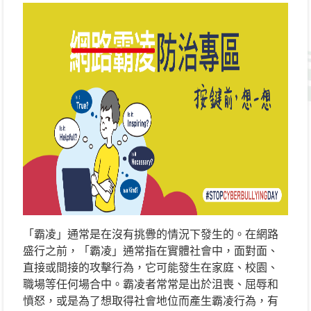
「霸凌」通常是在沒有挑釁的情況下發生的。在網路
盛行之前，「霸凌」通常指在實體社會中，面對面、
直接或間接的攻擊行為，它可能發生在家庭、校園、
職場等任何場合中。霸凌者常常是出於沮喪、屈辱和
憤怒，或是為了想取得社會地位而產生霸凌行為，有