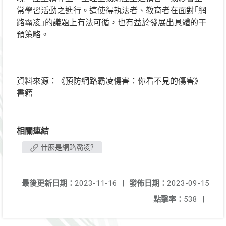
常學習活動之進行。這使得執法者、教育者在面對｢網
路霸凌｣的議題上有法可循，也有益於發展出具體的干
預策略。
資料來源：《預防網路霸凌傷害：你看不見的傷害》
書籍
相關連結
什麼是網路霸凌?
最後更新日期：
2023-11-16
|
發佈日期：
2023-09-15
點擊率：
538
|