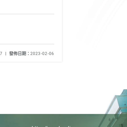
7
|
發佈日期：
2023-02-06