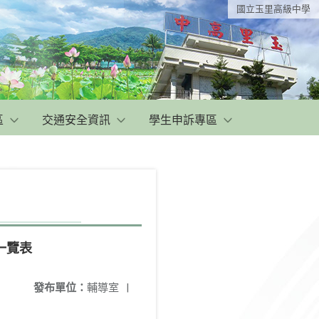
國立玉里高級中學
區
交通安全資訊
學生申訴專區
一覽表
發布單位：
輔導室
|