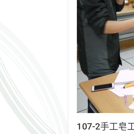
107-2手工皂