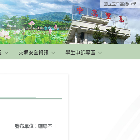
國立玉里高級中學
區
交通安全資訊
學生申訴專區
發布單位：
輔導室
|