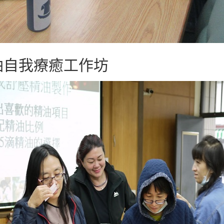
精油自我療癒工作坊