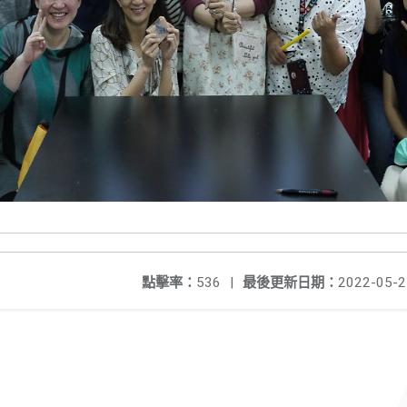
點擊率：
536
|
最後更新日期：
2022-05-2