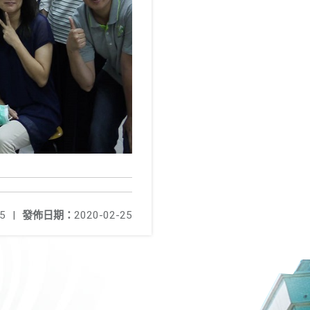
5
|
發佈日期：
2020-02-25