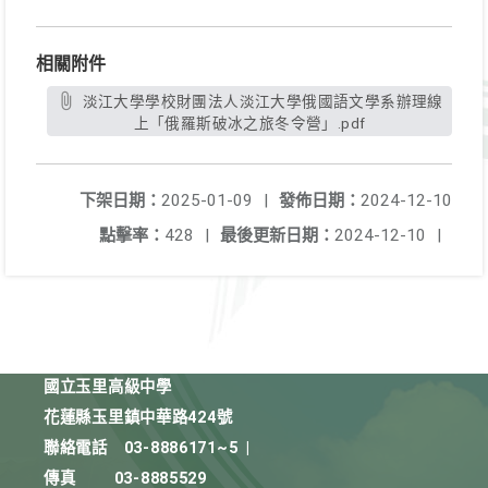
相關附件
淡江大學學校財團法人淡江大學俄國語文學系辦理線
上「俄羅斯破冰之旅冬令營」.pdf
下架日期：
2025-01-09
|
發佈日期：
2024-12-10
點擊率：
428
|
最後更新日期：
2024-12-10
|
國立玉里高級中學
花蓮縣玉里鎮中華路424號
聯絡電話
03-8886171~5
|
傳真
03-8885529