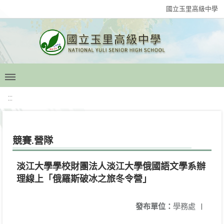
國立玉里高級中學
:::
競賽.營隊
淡江大學學校財團法人淡江大學俄國語文學系辦
理線上「俄羅斯破冰之旅冬令營」
發布單位：
學務處
|