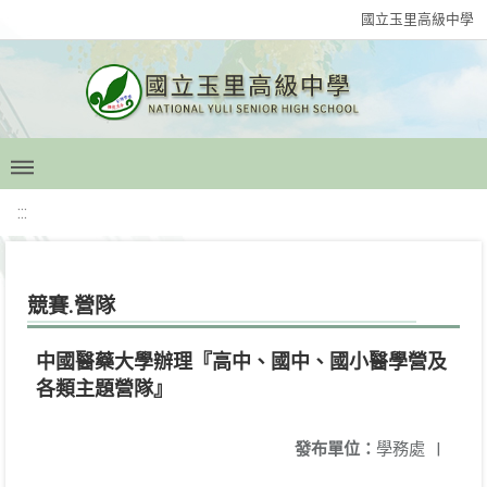
國立玉里高級中學
:::
競賽.營隊
中國醫藥大學辦理『高中、國中、國小醫學營及
各類主題營隊』
發布單位：
學務處
|