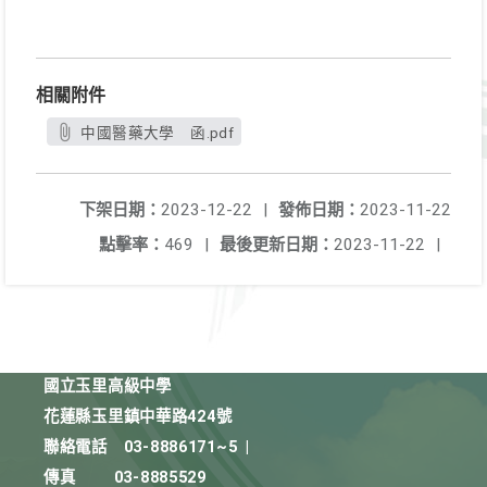
相關附件
中國醫藥大學 函.pdf
下架日期：
2023-12-22
|
發佈日期：
2023-11-22
點擊率：
469
|
最後更新日期：
2023-11-22
|
國立玉里高級中學
花蓮縣玉里鎮中華路424號
聯絡電話
03-8886171~5
|
傳真
03-8885529