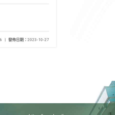
6
|
發佈日期：
2023-10-27