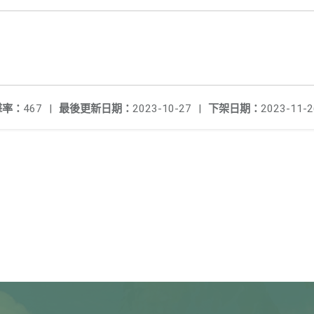
擊率：
467
|
最後更新日期：
2023-10-27
|
下架日期：
2023-11-2