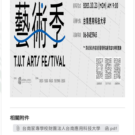
相關附件
台南家專學校財團法人台南應用科技大學 函.pdf