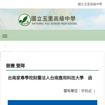
國立玉里高級中學
:::
競賽.營隊
台南家專學校財團法人台南應用科技大學 函
發布單位：
學務處
|