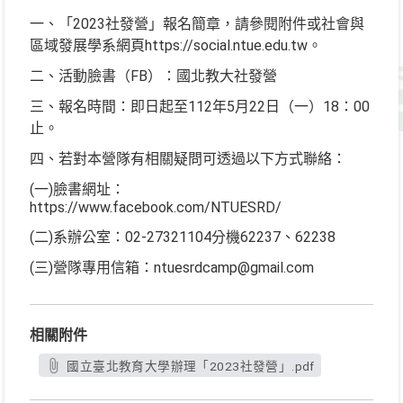
一、「2023社發營」報名簡章，請參閱附件或社會與
區域發展學系網頁https://social.ntue.edu.tw。
二、活動臉書（FB）：國北教大社發營
三、報名時間：即日起至112年5月22日（一）18：00
止。
四、若對本營隊有相關疑問可透過以下方式聯絡：
(一)臉書網址：
https://www.facebook.com/NTUESRD/
(二)系辦公室：02-27321104分機62237、62238
(三)營隊專用信箱：ntuesrdcamp@gmail.com
相關附件
國立臺北教育大學辦理「2023社發營」.pdf