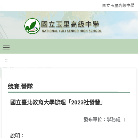
國立玉里高級中學
:::
競賽.營隊
國立臺北教育大學辦理「2023社發營」
發布單位：
學務處
|
說明：