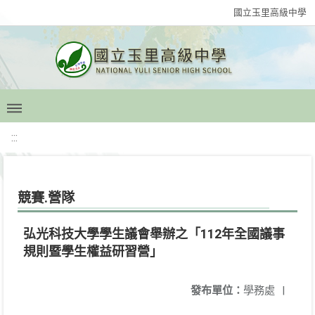
國立玉里高級中學
:::
競賽.營隊
弘光科技大學學生議會舉辦之「112年全國議事
規則暨學生權益研習營」
發布單位：
學務處
|