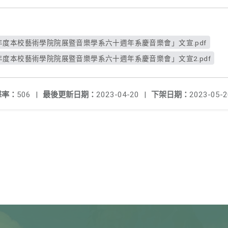
年度本校藝術學院院展暨音樂學系六十週年系慶音樂會」文宣.pdf
年度本校藝術學院院展暨音樂學系六十週年系慶音樂會」文宣2.pdf
擊率：
506
|
最後更新日期：
2023-04-20
|
下架日期：
2023-05-2