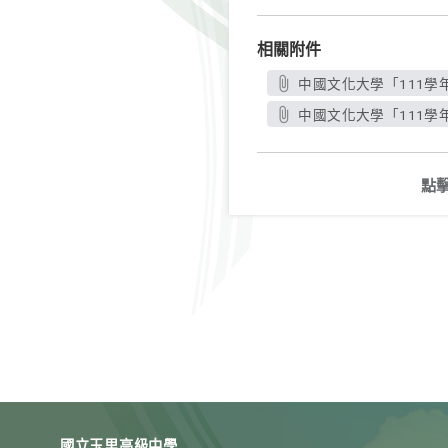
相關附件
中國文化大學「111學
中國文化大學「111學
點
國立玉里高級中學