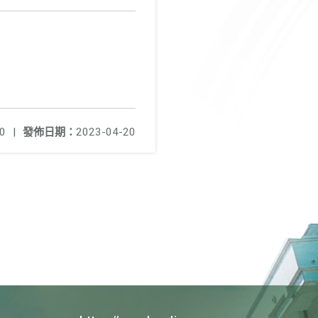
0
|
發佈日期：
2023-04-20