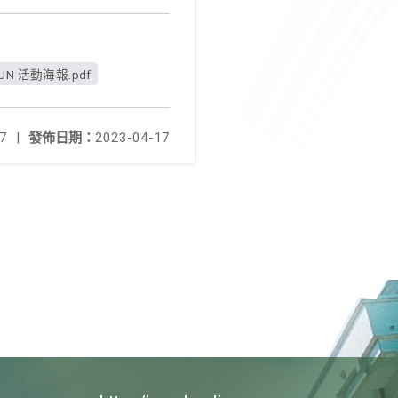
MUN 活動海報.pdf
7
|
發佈日期：
2023-04-17