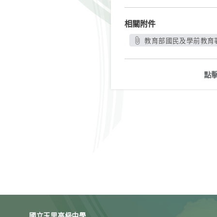
相關附件
教育部國民及學前教育署
點
國立玉里高級中學