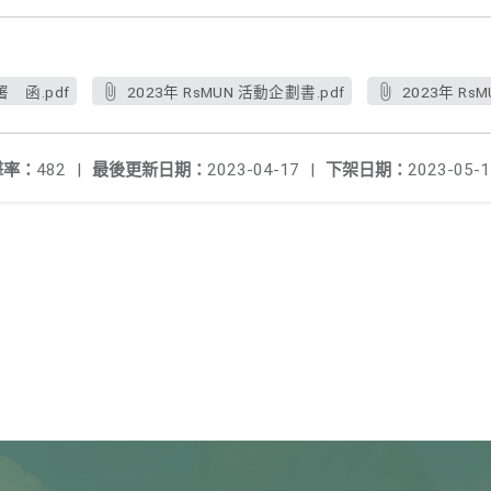
 函.pdf
2023年 RsMUN 活動企劃書.pdf
2023年 Rs
擊率：
482
|
最後更新日期：
2023-04-17
|
下架日期：
2023-05-1