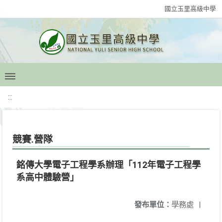
國立玉里高級中學
:::
競賽.營隊
銘傳大學電子工程學系辦理「112年電子工程學
系高中體驗營」
發布單位：
學務處
|