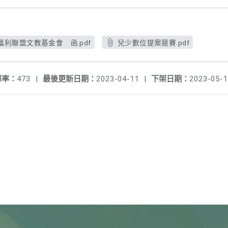
利聯盟文教基金會 函.pdf
兒少數位提案競賽.pdf
擊率：
473
|
最後更新日期：
2023-04-11
|
下架日期：
2023-05-1