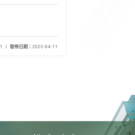
1
|
發佈日期：
2023-04-11