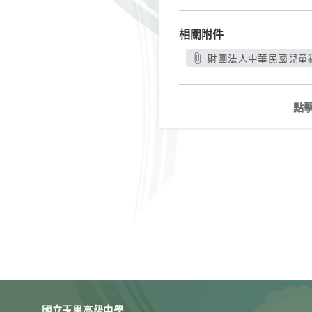
相關附件
財團法人中華民國兒童福
點
國立玉里高級中學