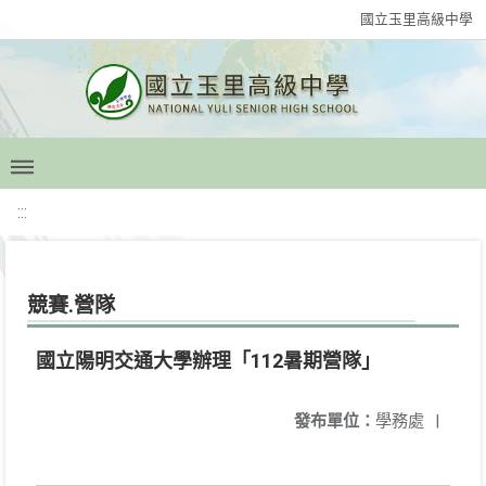
國立玉里高級中學
:::
競賽.營隊
國立陽明交通大學辦理「112暑期營隊」
發布單位：
學務處
|