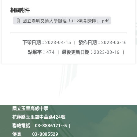
相關附件
國立陽明交通大學辦理「112暑期營隊」.pdf
下架日期：
2023-04-15
|
發佈日期：
2023-03-16
點擊率：
474
|
最後更新日期：
2023-03-16
|
國立玉里高級中學
花蓮縣玉里鎮中華路424號
聯絡電話
03-8886171~5
|
傳真
03-8885529