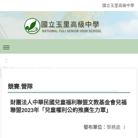
國立玉里高級中學
:::
競賽.營隊
財團法人中華民國兒童福利聯盟文教基金會兒福
聯盟2023年「兒童權利公約推廣生力軍」
發布單位：
學務處
|