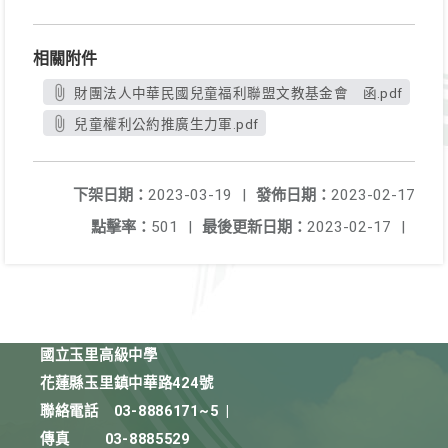
相關附件
財團法人中華民國兒童福利聯盟文教基金會 函.pdf
兒童權利公約推廣生力軍.pdf
下架日期：
2023-03-19
|
發佈日期：
2023-02-17
點擊率：
501
|
最後更新日期：
2023-02-17
|
國立玉里高級中學
花蓮縣玉里鎮中華路424號
聯絡電話
03-8886171~5
|
傳真
03-8885529