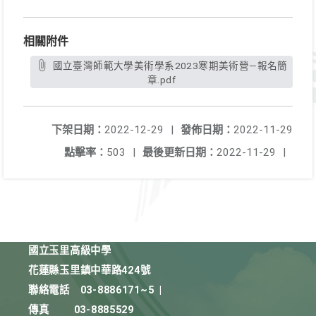
相關附件
國立臺灣師範大學美術學系2023寒期美術營—報名簡
章.pdf
下架日期：
2022-12-29
|
發佈日期：
2022-11-29
點擊率：
503
|
最後更新日期：
2022-11-29
|
國立玉里高級中學
花蓮縣玉里鎮中華路424號
聯絡電話
03-8886171~5
|
傳真
03-8885529