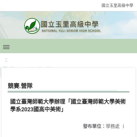
國立玉里高級中學
:::
競賽.營隊
國立臺灣師範大學辦理「國立臺灣師範大學美術
學系2023國高中美術」
發布單位：
學務處
|