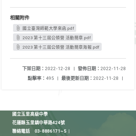
相關附件
國立臺灣師範大學來函.pdf
2023 第十三屆公領營 活動簡章.pdf
2023 第十三屆公領營 活動簡章海報.pdf
下架日期：
2022-12-28
|
發佈日期：
2022-11-28
點擊率：
495
|
最後更新日期：
2022-11-28
|
國立玉里高級中學
花蓮縣玉里鎮中華路424號
聯絡電話
03-8886171~5
|