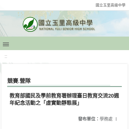
國立玉里高級中學
:::
競賽.營隊
教育部國民及學前教育署辦理臺日教育交流20週
年紀念活動之「虛實動靜態展」
發布單位：
學務處
|