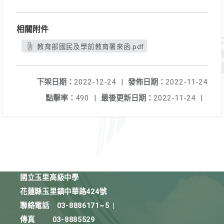
相關附件
教育部國民及學前教育署來函.pdf
下架日期：
2022-12-24
|
發佈日期：
2022-11-24
點擊率：
490
|
最後更新日期：
2022-11-24
|
國立玉里高級中學
花蓮縣玉里鎮中華路424號
聯絡電話
03-8886171~5
|
傳真
03-8885529