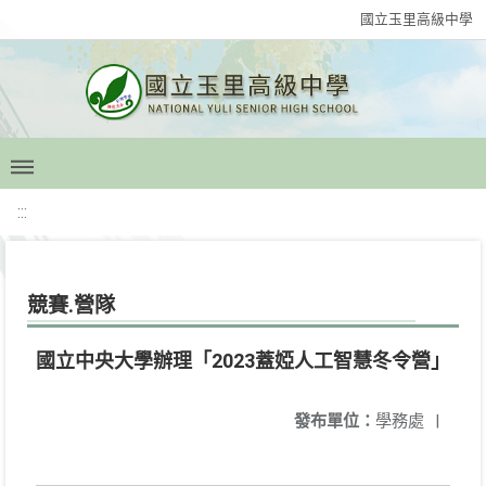
國立玉里高級中學
:::
競賽.營隊
國立中央大學辦理「2023蓋婭人工智慧冬令營」
發布單位：
學務處
|