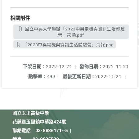
相關附件
國立中興大學舉辦「2023中興電機與資訊生活體驗
營」來函.pdf
「2023中興電機與資訊生活體驗營」海報.png
下架日期：
2022-12-21
|
發佈日期：
2022-11-21
點擊率：
499
|
最後更新日期：
2022-11-21
|
國立玉里高級中學
花蓮縣玉里鎮中華路424號
聯絡電話
03-8886171~5
|