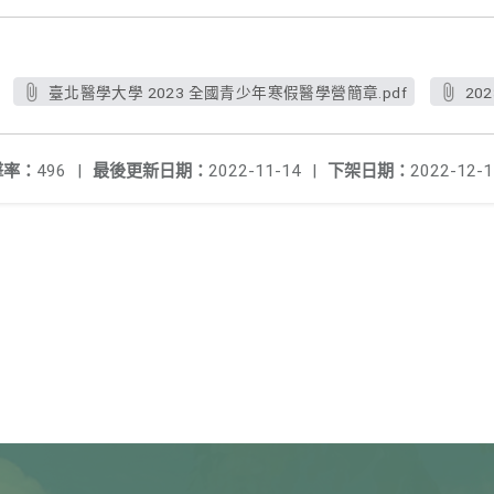
臺北醫學大學 2023 全國青少年寒假醫學營簡章.pdf
20
擊率：
496
|
最後更新日期：
2022-11-14
|
下架日期：
2022-12-1