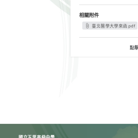
相關附件
臺北醫學大學來函.pdf
點
國立玉里高級中學