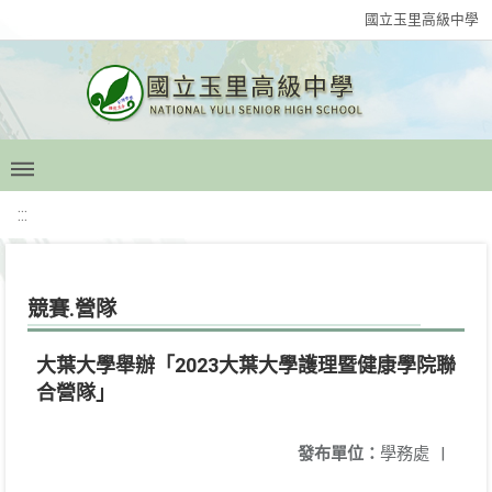
國立玉里高級中學
:::
競賽.營隊
大葉大學舉辦「2023大葉大學護理暨健康學院聯
合營隊」
發布單位：
學務處
|