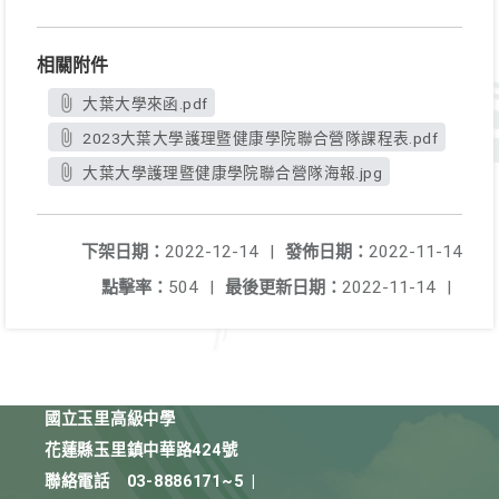
相關附件
大葉大學來函.pdf
2023大葉大學護理暨健康學院聯合營隊課程表.pdf
大葉大學護理暨健康學院聯合營隊海報.jpg
下架日期：
2022-12-14
|
發佈日期：
2022-11-14
點擊率：
504
|
最後更新日期：
2022-11-14
|
國立玉里高級中學
花蓮縣玉里鎮中華路424號
聯絡電話
03-8886171~5
|