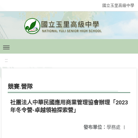
國立玉里高級中學
:::
競賽.營隊
社團法人中華民國應用商業管理協會辦理「2023
年冬令營-卓越領袖探索營」
發布單位：
學務處
|