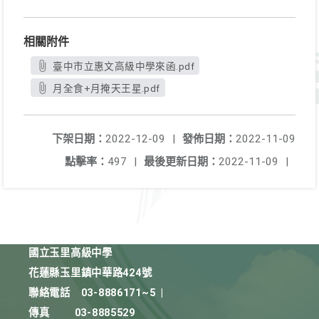
相關附件
臺中市立惠文高級中學來函.pdf
月全食+月掩天王星.pdf
下架日期：
2022-12-09
|
發佈日期：
2022-11-09
點擊率：
497
|
最後更新日期：
2022-11-09
|
國立玉里高級中學
花蓮縣玉里鎮中華路424號
聯絡電話
03-8886171~5
|
傳真
03-8885529