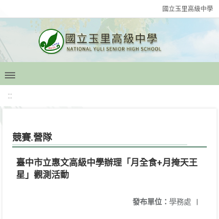
國立玉里高級中學
:::
競賽.營隊
臺中市立惠文高級中學辦理「月全食+月掩天王
星」觀測活動
發布單位：
學務處
|