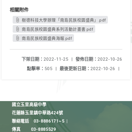
相關附件
樹德科技大學辦理「南島民族校園盛典」.pdf
南島民族校園盛典系列活動計畫書.pdf
南島民族校園盛典海報.pdf
下架日期：
2022-11-25
|
發佈日期：
2022-10-26
點擊率：
505
|
最後更新日期：
2022-10-26
|
國立玉里高級中學
花蓮縣玉里鎮中華路424號
聯絡電話
03-8886171~5
|
傳真
03-8885529