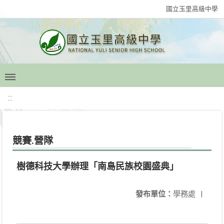
國立玉里高級中學
:::
競賽.營隊
樹德科技大學辦理「南島民族校園盛典」
發布單位：
學務處
|