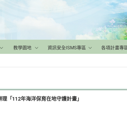
教學園地
資訊安全ISMS專區
各項計畫專
理「112年海洋保育在地守護計畫」