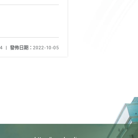
4
|
發佈日期：
2022-10-05