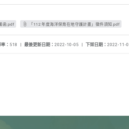
.pdf
「112 年度海洋保育在地守護計畫」徵件須知.pdf
擊率：
518
|
最後更新日期：
2022-10-05
|
下架日期：
2022-11-0