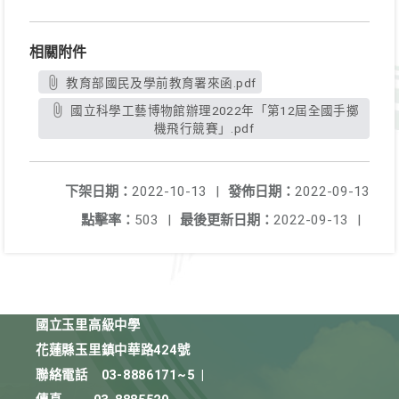
相關附件
教育部國民及學前教育署來函.pdf
國立科學工藝博物館辦理2022年「第12屆全國手擲
機飛行競賽」.pdf
下架日期：
2022-10-13
|
發佈日期：
2022-09-13
點擊率：
503
|
最後更新日期：
2022-09-13
|
國立玉里高級中學
花蓮縣玉里鎮中華路424號
聯絡電話
03-8886171~5
|