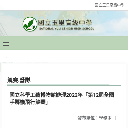
國立玉里高級中學
:::
競賽.營隊
國立科學工藝博物館辦理2022年「第12屆全國
手擲機飛行競賽」
發布單位：
學務處
|