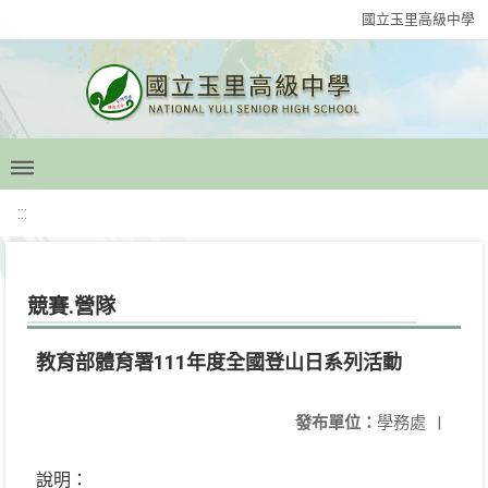
國立玉里高級中學
:::
競賽.營隊
教育部體育署111年度全國登山日系列活動
發布單位：
學務處
|
說明：