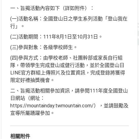
一、旨揭活動內容如下（詳如附件）：
(一)活動名稱：全國登山日之學生系列活動「登山我在
行」。
(二)活動期間：111年8月1日至10月31日。
(三)參與對象：各級學校師生。
(四)參與方式：由學校老師、社團幹部或家長自行組
隊，帶領學生完成登山或健行活動，並於全國登山日
LINE官方群組上傳照片及位置資訊，完成登錄將獲得
限定好禮抽獎機會。
二、旨揭活動相關參加資訊，請參閱111年度全國登山
日網站（網址：
https://mountainday.twmountain.com/），並請鼓勵及
宣導所屬踴躍參加。
相關附件