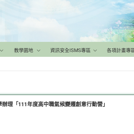
教學園地
資訊安全ISMS專區
各項計畫專
辦理「111年度高中職氣候變遷創意行動營」