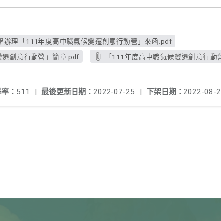
辦理「111年度高中職氣候變遷創意行動營」來函.pdf
遷創意行動營」簡章.pdf
「111年度高中職氣候變遷創意行動營
擊率：
511
|
最後更新日期：
2022-07-25
|
下架日期：
2022-08-2